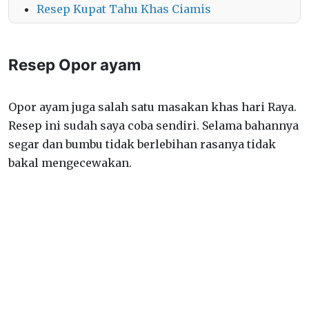
Resep Kupat Tahu Khas Ciamis
Resep Opor ayam
Opor ayam juga salah satu masakan khas hari Raya.
Resep ini sudah saya coba sendiri. Selama bahannya
segar dan bumbu tidak berlebihan rasanya tidak
bakal mengecewakan.