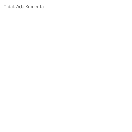
Tidak Ada Komentar: