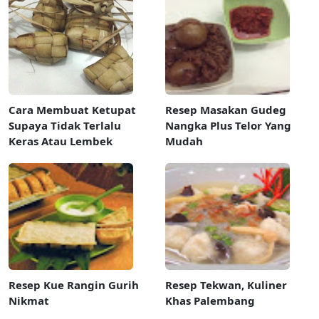
Cara Membuat Ketupat
Resep Masakan Gudeg
Supaya Tidak Terlalu
Nangka Plus Telor Yang
Keras Atau Lembek
Mudah
Resep Kue Rangin Gurih
Resep Tekwan, Kuliner
Nikmat
Khas Palembang