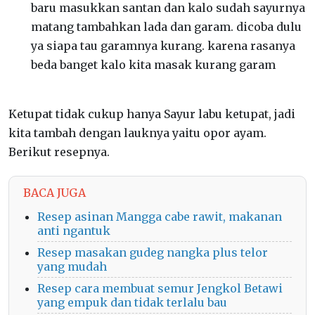
baru masukkan santan dan kalo sudah sayurnya
matang tambahkan lada dan garam. dicoba dulu
ya siapa tau garamnya kurang. karena rasanya
beda banget kalo kita masak kurang garam
Ketupat tidak cukup hanya Sayur labu ketupat, jadi
kita tambah dengan lauknya yaitu opor ayam.
Berikut resepnya.
BACA JUGA
Resep asinan Mangga cabe rawit, makanan
anti ngantuk
Resep masakan gudeg nangka plus telor
yang mudah
Resep cara membuat semur Jengkol Betawi
yang empuk dan tidak terlalu bau