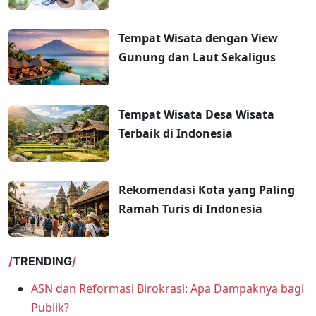
Tempat Wisata dengan View
Gunung dan Laut Sekaligus
Tempat Wisata Desa Wisata
Terbaik di Indonesia
Rekomendasi Kota yang Paling
Ramah Turis di Indonesia
TRENDING
ASN dan Reformasi Birokrasi: Apa Dampaknya bagi
Publik?