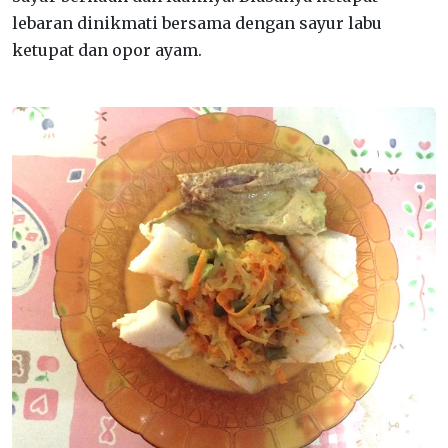
lebaran dinikmati bersama dengan sayur labu
ketupat dan opor ayam.