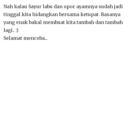
Nah kalau Sayur labu dan opor ayamnya sudah jadi
tinggal kita hidangkan bersama ketupat. Rasanya
yang enak bakal membuat kita tambah dan tambah
lagi.. :)
Selamat mencoba...