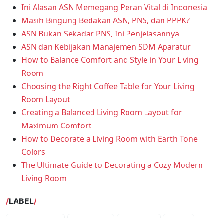
Ini Alasan ASN Memegang Peran Vital di Indonesia
Masih Bingung Bedakan ASN, PNS, dan PPPK?
ASN Bukan Sekadar PNS, Ini Penjelasannya
ASN dan Kebijakan Manajemen SDM Aparatur
How to Balance Comfort and Style in Your Living
Room
Choosing the Right Coffee Table for Your Living
Room Layout
Creating a Balanced Living Room Layout for
Maximum Comfort
How to Decorate a Living Room with Earth Tone
Colors
The Ultimate Guide to Decorating a Cozy Modern
Living Room
LABEL