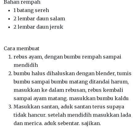
Bahan rempah
1 batang sereh
2 lembar daun salam
2 lembar daun jeruk
Cara membuat
rebus ayam, dengan bumbu rempah sampai
mendidih
bumbu halus dihaluskan dengan blender, tumis
bumbu sampai bumbu matang ditandai harum,
masukkan ke dalam rebusan, rebus kembali
sampai ayam matang. masukkan bumbu kaldu
Masukkan santan, aduk santan terus supaya
tidak hancur. setelah mendidih masukkan lada
dan merica. aduk sebentar. sajikan.