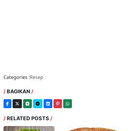
Categories :
Resep
/
BAGIKAN
/
/
RELATED POSTS
/