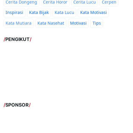
Cerita Dongeng
Cerita Horor
Cerita Lucu
Cerpen
Inspirasi
Kata Bijak
Kata Lucu
Kata Motivasi
Kata Mutiara
Kata Nasehat
Motivasi
Tips
PENGIKUT
SPONSOR