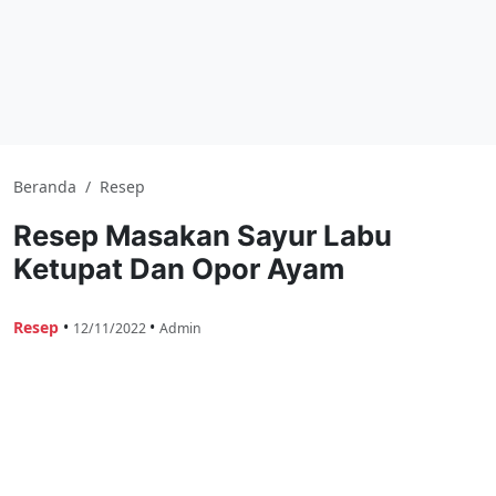
Beranda
/
Resep
Resep Masakan Sayur Labu
Ketupat Dan Opor Ayam
Resep
•
•
12/11/2022
Admin