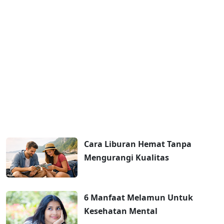
Cara Liburan Hemat Tanpa
Mengurangi Kualitas
6 Manfaat Melamun Untuk
Kesehatan Mental