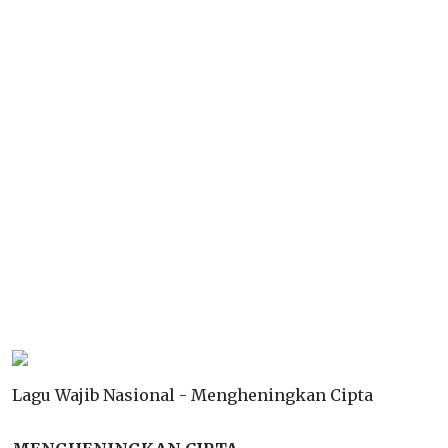
Lagu Wajib Nasional - Mengheningkan Cipta