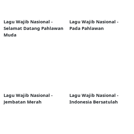
Lagu Wajib Nasional -
Lagu Wajib Nasional -
Selamat Datang Pahlawan
Pada Pahlawan
Muda
Lagu Wajib Nasional -
Lagu Wajib Nasional -
Jembatan Merah
Indonesia Bersatulah