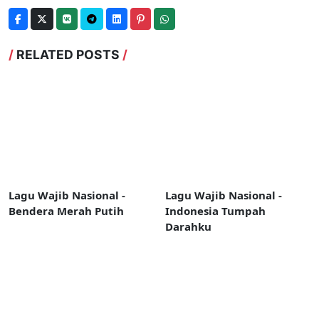
/
RELATED POSTS
/
Lagu Wajib Nasional -
Lagu Wajib Nasional -
Bendera Merah Putih
Indonesia Tumpah
Darahku