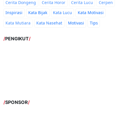
Cerita Dongeng
Cerita Horor
Cerita Lucu
Cerpen
Inspirasi
Kata Bijak
Kata Lucu
Kata Motivasi
Kata Mutiara
Kata Nasehat
Motivasi
Tips
PENGIKUT
SPONSOR