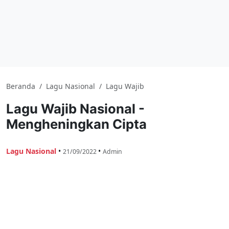
Beranda
/
Lagu Nasional
/
Lagu Wajib
Lagu Wajib Nasional -
Mengheningkan Cipta
Lagu Nasional
•
•
21/09/2022
Admin