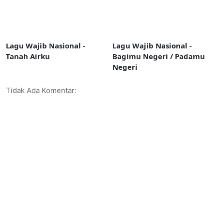
Lagu Wajib Nasional -
Lagu Wajib Nasional -
Tanah Airku
Bagimu Negeri / Padamu
Negeri
Tidak Ada Komentar: