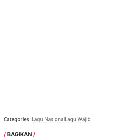
Categories :
Lagu Nasional
Lagu Wajib
/
BAGIKAN
/