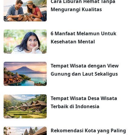
Cara Liburan Hemat Tanpa
Mengurangi Kualitas
6 Manfaat Melamun Untuk
Kesehatan Mental
Tempat Wisata dengan View
Gunung dan Laut Sekaligus
Tempat Wisata Desa Wisata
Terbaik di Indonesia
Rekomendasi Kota yang Paling