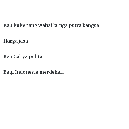
Kau kukenang wahai bunga putra bangsa
Harga jasa
Kau Cahya pelita
Bagi Indonesia merdeka....