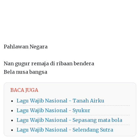
Pahlawan Negara
Nan gugur remaja di ribaan bendera
Bela nusa bangsa
BACA JUGA
Lagu Wajib Nasional - Tanah Airku
Lagu Wajib Nasional - Syukur
Lagu Wajib Nasional - Sepasang mata bola
Lagu Wajib Nasional - Selendang Sutra