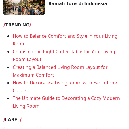
Ramah Turis di Indonesia
TRENDING
How to Balance Comfort and Style in Your Living
Room
Choosing the Right Coffee Table for Your Living
Room Layout
Creating a Balanced Living Room Layout for
Maximum Comfort
How to Decorate a Living Room with Earth Tone
Colors
The Ultimate Guide to Decorating a Cozy Modern
Living Room
LABEL