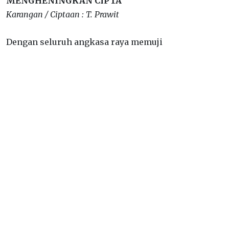
MENGHENINGKAN CIPTA
Karangan / Ciptaan : T. Prawit
Dengan seluruh angkasa raya memuji